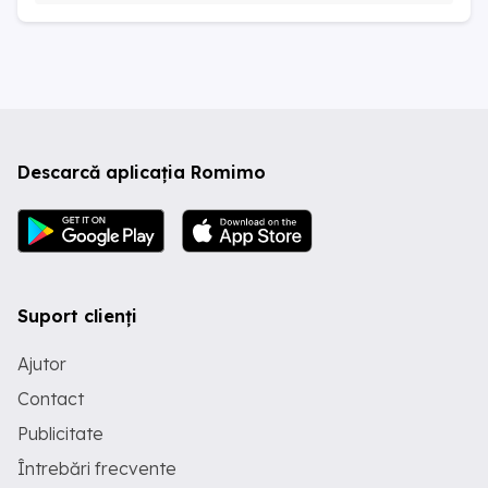
Descarcă aplicația Romimo
Suport clienți
Ajutor
Contact
Publicitate
Întrebări frecvente