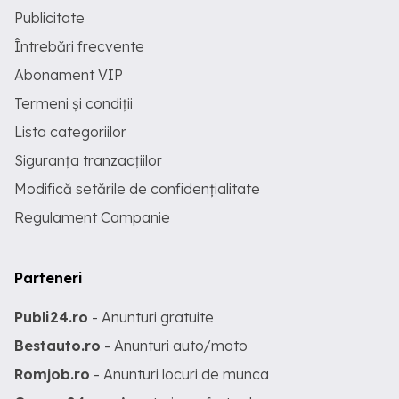
Publicitate
Întrebări frecvente
Abonament VIP
Termeni și condiții
Lista categoriilor
Siguranța tranzacțiilor
Modifică setările de confidențialitate
Regulament Campanie
Parteneri
Publi24.ro
- Anunturi gratuite
Bestauto.ro
- Anunturi auto/moto
Romjob.ro
- Anunturi locuri de munca