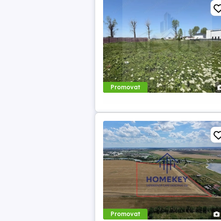
Promovat
Promovat