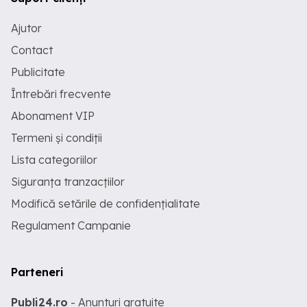
Ajutor
Contact
Publicitate
Întrebări frecvente
Abonament VIP
Termeni și condiții
Lista categoriilor
Siguranța tranzacțiilor
Modifică setările de confidențialitate
Regulament Campanie
Parteneri
Publi24.ro
- Anunturi gratuite