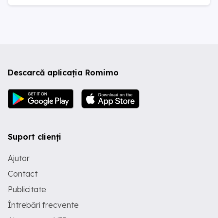
Descarcă aplicația Romimo
Suport clienți
Ajutor
Contact
Publicitate
Întrebări frecvente