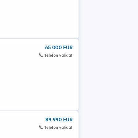
65 000 EUR
Telefon validat
89 990 EUR
Telefon validat