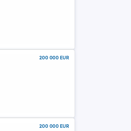
200 000 EUR
200 000 EUR