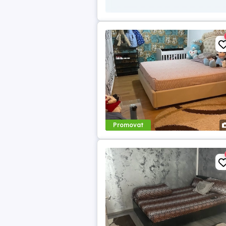
Promovat