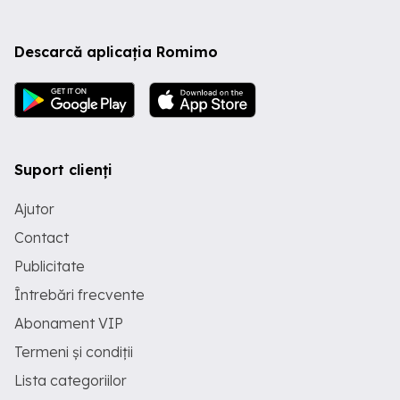
Descarcă aplicația Romimo
Suport clienți
Ajutor
Contact
Publicitate
Întrebări frecvente
Abonament VIP
Termeni și condiții
Lista categoriilor