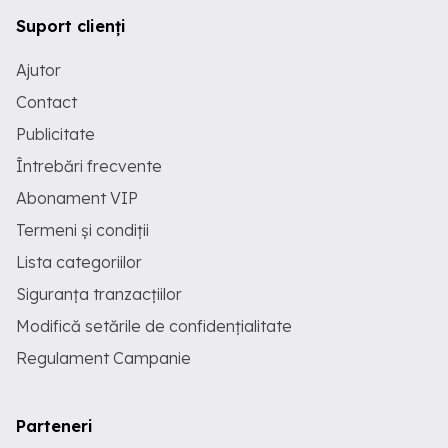
Suport clienți
Ajutor
Contact
Publicitate
Întrebări frecvente
Abonament VIP
Termeni și condiții
Lista categoriilor
Siguranța tranzacțiilor
Modifică setările de confidențialitate
Regulament Campanie
Parteneri