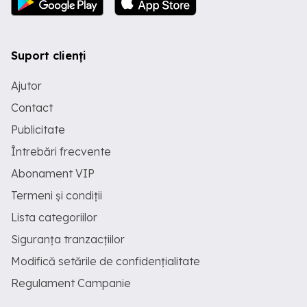
Suport clienți
Ajutor
Contact
Publicitate
Întrebări frecvente
Abonament VIP
Termeni și condiții
Lista categoriilor
Siguranța tranzacțiilor
Modifică setările de confidențialitate
Regulament Campanie