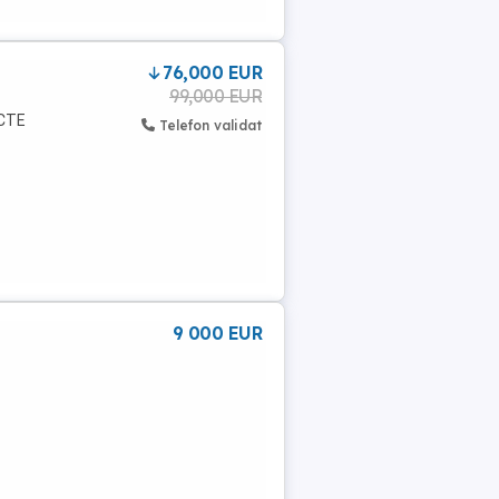
76,000 EUR
99,000 EUR
ACTE
Telefon validat
9 000 EUR