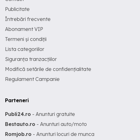
Publicitate
Întrebări frecvente
Abonament VIP
Termeni și condiții
Lista categoriilor
Siguranța tranzacțiilor
Modifică setările de confidențialitate
Regulament Campanie
Parteneri
Publi24.ro
- Anunturi gratuite
Bestauto.ro
- Anunturi auto/moto
Romjob.ro
- Anunturi locuri de munca