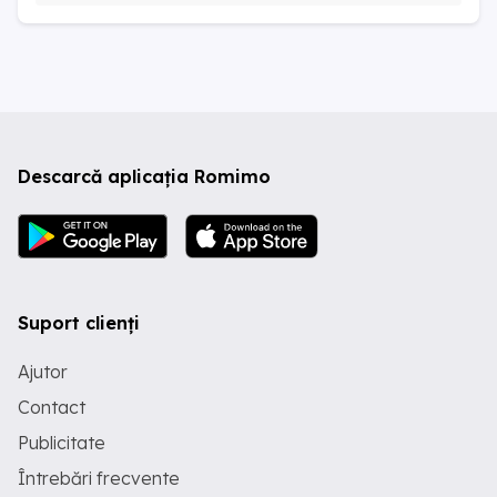
Descarcă aplicația Romimo
Suport clienți
Ajutor
Contact
Publicitate
Întrebări frecvente