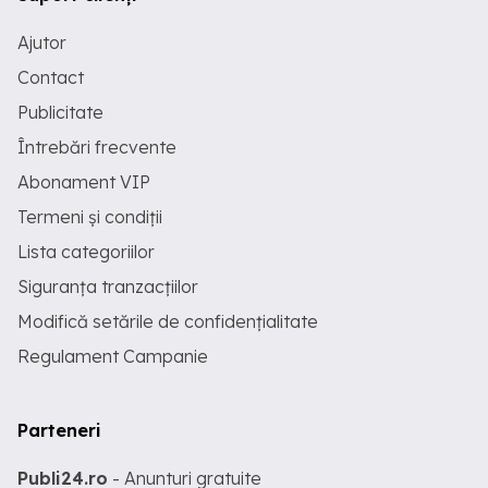
Ajutor
Contact
Publicitate
Întrebări frecvente
Abonament VIP
Termeni și condiții
Lista categoriilor
Siguranța tranzacțiilor
Modifică setările de confidențialitate
Regulament Campanie
Parteneri
Publi24.ro
- Anunturi gratuite