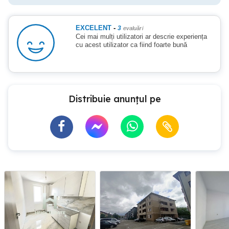
EXCELENT
-
3
evaluări
Cei mai mulți utilizatori ar descrie experiența
cu acest utilizator ca fiind foarte bună
Distribuie anunțul pe