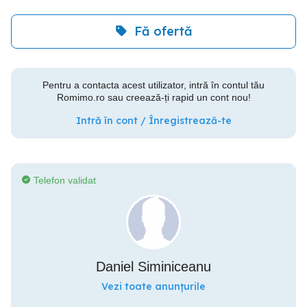
Fă ofertă
Pentru a contacta acest utilizator, intră în contul tău
Romimo.ro sau creează-ți rapid un cont nou!
Intră în cont / Înregistrează-te
Telefon validat
Daniel Siminiceanu
Vezi toate anunțurile