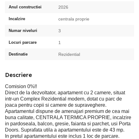
Anul constructiei
2026
Incalzire
centrala proprie
Numar niveluri
3
Locuri parcare
1
Destinatie
Rezidential
Descriere
Comision 0%!!
Direct de la dezvoltator, apartament cu 2 camere, situat
intr-un Complex Rezidential modern, dotat cu parc de
joaca pentru copii si camere de supraveghere.
Apartamentul dispune de amenajari premium de cea mai
buna calitate, CENTRALA TERMICA PROPRIE, incalzire
in pardoseala, balcon, gresie, faianta si parchet, usi Porta
Doors. Suprafata utila a apartamentului este de 43 mp.
In pretul apartamentului este inclus 1 loc de parcare.