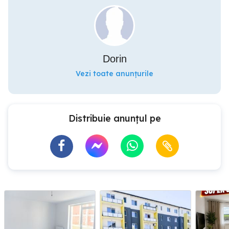
Dorin
Vezi toate anunțurile
Distribuie anunțul pe