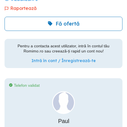
Raportează
Fă ofertă
Pentru a contacta acest utilizator, intră în contul tău
Romimo.ro sau creează-ți rapid un cont nou!
Intră în cont / Înregistrează-te
Telefon validat
Paul