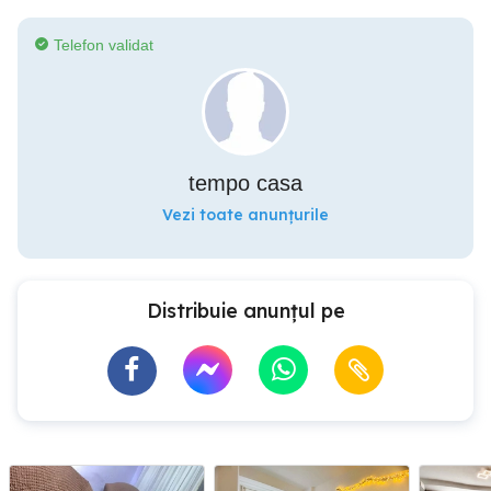
Telefon validat
tempo casa
Vezi toate anunțurile
Distribuie anunțul pe