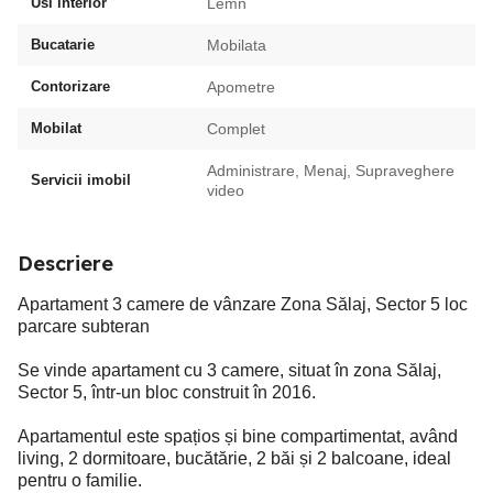
Usi interior
Lemn
Bucatarie
Mobilata
Contorizare
Apometre
Mobilat
Complet
Administrare, Menaj, Supraveghere
Servicii imobil
video
Descriere
Apartament 3 camere de vânzare Zona Sălaj, Sector 5 loc
parcare subteran
Se vinde apartament cu 3 camere, situat în zona Sălaj,
Sector 5, într-un bloc construit în 2016.
Apartamentul este spațios și bine compartimentat, având
living, 2 dormitoare, bucătărie, 2 băi și 2 balcoane, ideal
pentru o familie.