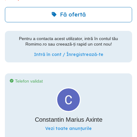
Fă ofertă
Pentru a contacta acest utilizator, intră în contul tău
Romimo.ro sau creează-ți rapid un cont nou!
Intră în cont / Înregistrează-te
Telefon validat
Constantin Marius Axinte
Vezi toate anunțurile