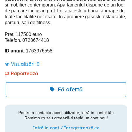
si mobilier contemporan. Apartamentul dispune de un loc
de parcare inclus in pret. Locatia este urbana, aproape de
toate facilitatile necesare. In apropiere gasesti restaurante,
parcuri, sali de fitness.
Pret. 117500 euro
Telefon. 0723674418
ID anunț
: 1763976558
Vizualizări:
0
Raportează
Fă ofertă
Pentru a contacta acest utilizator, intră în contul tău
Romimo.ro sau creează-ți rapid un cont nou!
Intră în cont / Înregistrează-te