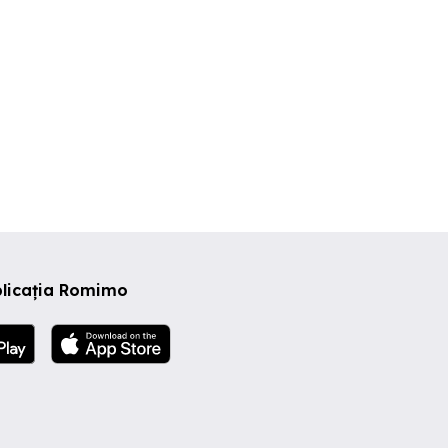
plicația Romimo