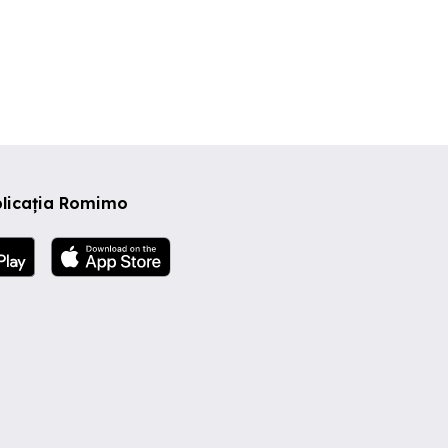
plicația Romimo