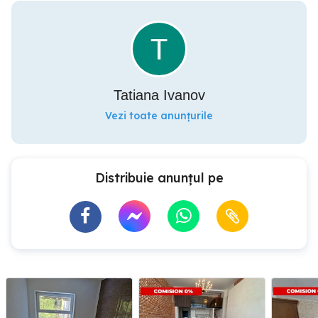
Tatiana Ivanov
Vezi toate anunțurile
Distribuie anunțul pe