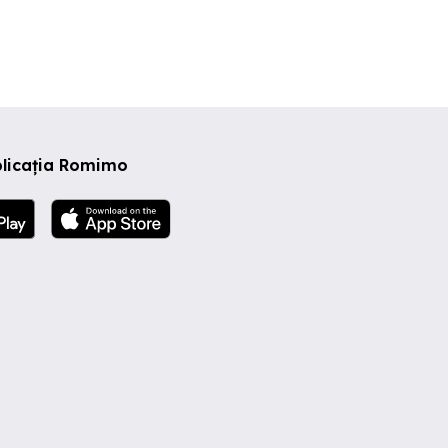
plicația Romimo