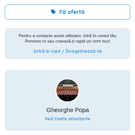
Fă ofertă
Pentru a contacta acest utilizator, intră în contul tău
Romimo.ro sau creează-ți rapid un cont nou!
Intră în cont / Înregistrează-te
Gheorghe Popa
Vezi toate anunțurile