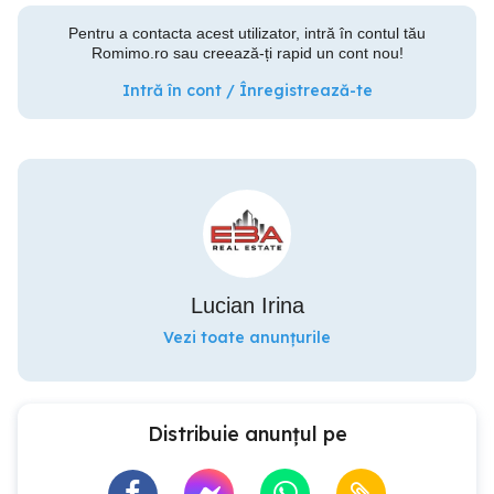
Pentru a contacta acest utilizator, intră în contul tău
Romimo.ro sau creează-ți rapid un cont nou!
Intră în cont / Înregistrează-te
Lucian Irina
Vezi toate anunțurile
Distribuie anunțul pe