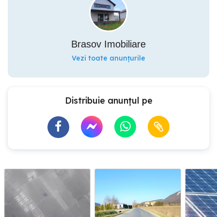
Brasov Imobiliare
Vezi toate anunțurile
Distribuie anunțul pe