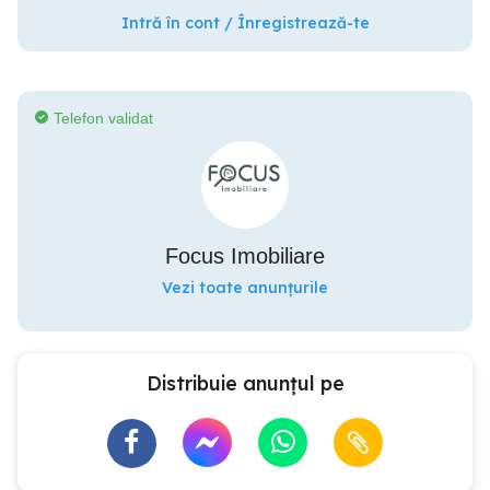
Intră în cont / Înregistrează-te
Telefon validat
Focus Imobiliare
Vezi toate anunțurile
Distribuie anunțul pe