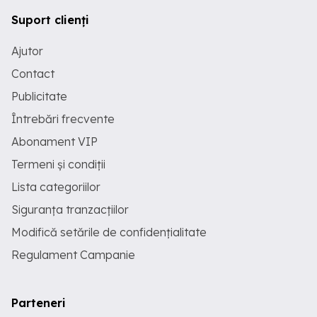
Suport clienți
Ajutor
Contact
Publicitate
Întrebări frecvente
Abonament VIP
Termeni și condiții
Lista categoriilor
Siguranța tranzacțiilor
Modifică setările de confidențialitate
Regulament Campanie
Parteneri