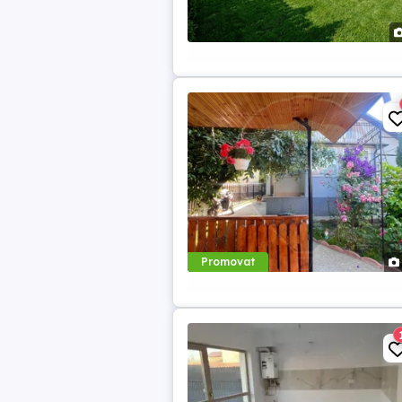
Promovat