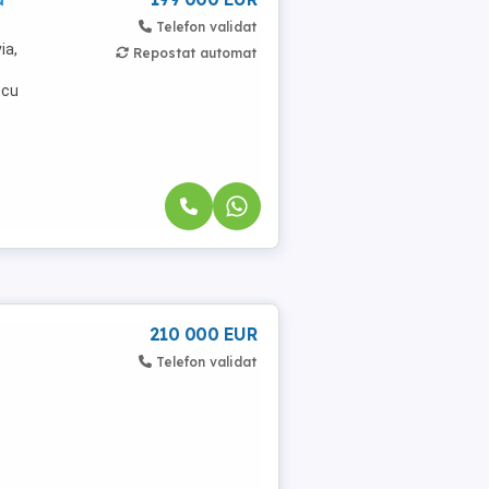
Telefon validat
ia,
Repostat automat
 cu
210 000 EUR
Telefon validat