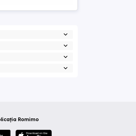
plicația Romimo