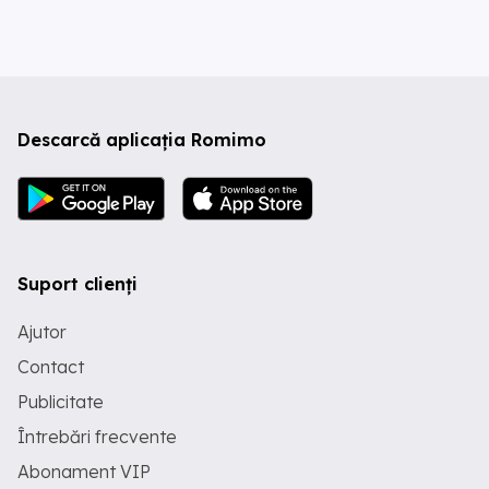
Descarcă aplicația Romimo
Suport clienți
Ajutor
Contact
Publicitate
Întrebări frecvente
Abonament VIP