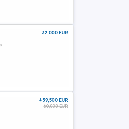
32 000 EUR
a
59,500 EUR
60,000 EUR