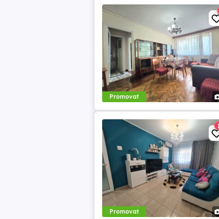
Promovat
Promovat