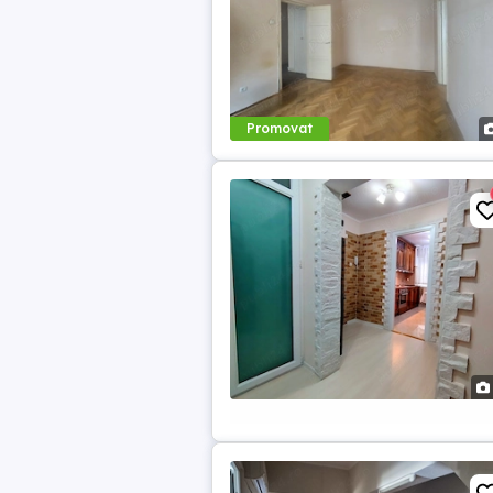
Promovat