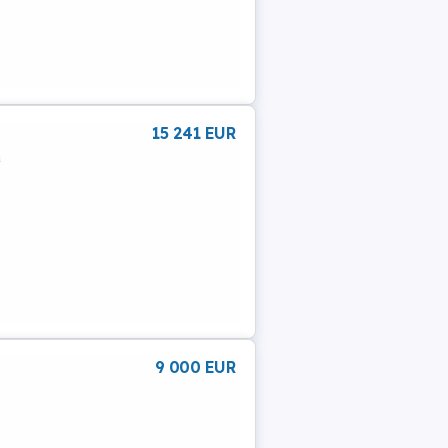
15 241 EUR
a
9 000 EUR