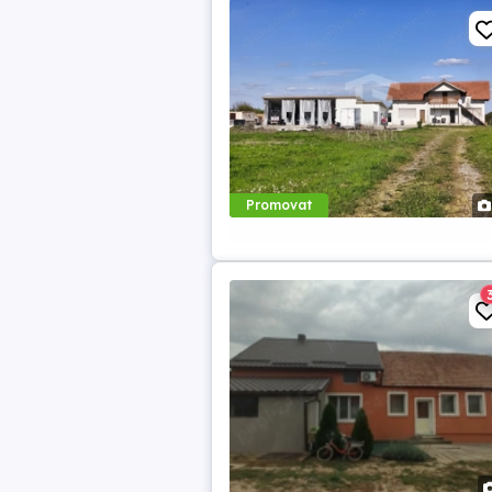
Promovat