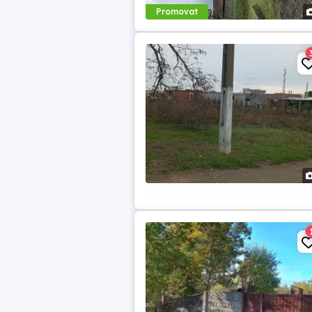
Promovat