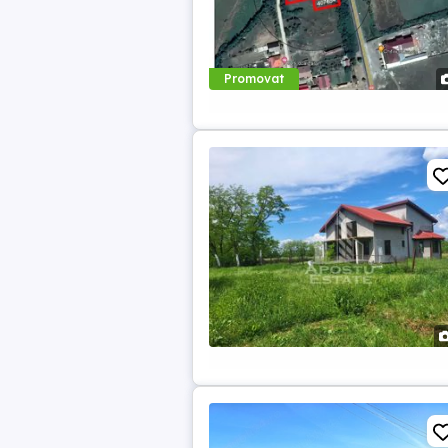
Promovat