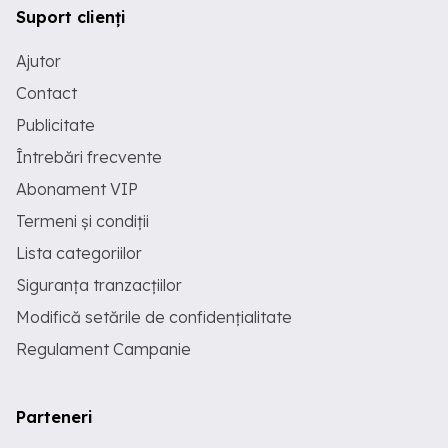
Suport clienți
Ajutor
Contact
Publicitate
Întrebări frecvente
Abonament VIP
Termeni și condiții
Lista categoriilor
Siguranța tranzacțiilor
Modifică setările de confidențialitate
Regulament Campanie
Parteneri