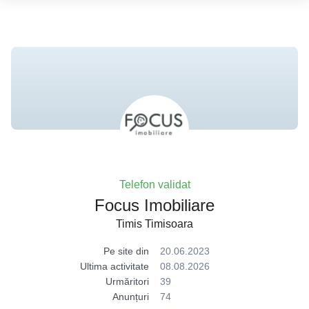
Telefon validat
Focus Imobiliare
Timis Timisoara
Pe site din
20.06.2023
Ultima activitate
08.08.2026
Urmăritori
39
Anunțuri
74